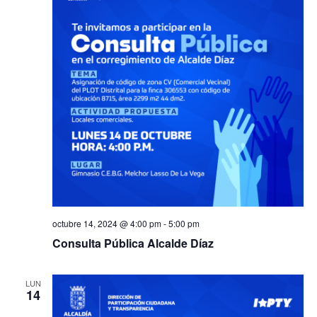
octubre 14, 2024 @ 4:00 pm
-
5:00 pm
Consulta Pública Alcalde Díaz
LUN
14