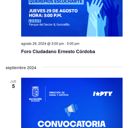
agosto 29, 2024 @ 3:00 pm
-
5:00 pm
Foro Ciudadano Ernesto Córdoba
septiembre 2024
JUE
5