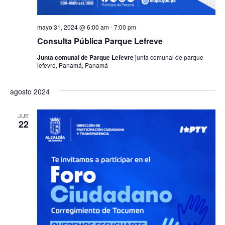
mayo 31, 2024 @ 6:00 am
-
7:00 pm
Consulta Pública Parque Lefreve
Junta comunal de Parque Lefevre
junta comunal de parque
lefevre, Panamá, Panamá
agosto 2024
JUE
22