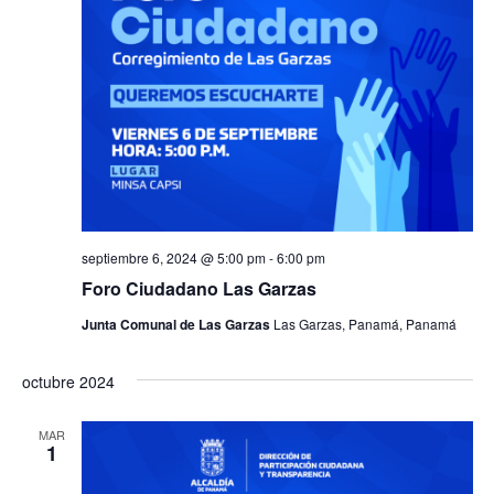
septiembre 6, 2024 @ 5:00 pm
-
6:00 pm
Foro Ciudadano Las Garzas
Junta Comunal de Las Garzas
Las Garzas, Panamá, Panamá
octubre 2024
MAR
1