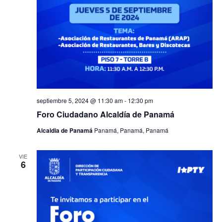
septiembre 5, 2024 @ 11:30 am
-
12:30 pm
Foro Ciudadano Alcaldía de Panamá
Alcaldia de Panamá
Panamá, Panamá, Panamá
VIE
6