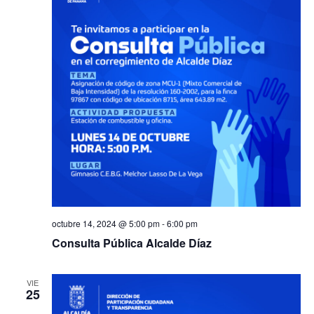
octubre 14, 2024 @ 5:00 pm
-
6:00 pm
Consulta Pública Alcalde Díaz
VIE
25