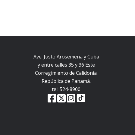
Ave. Justo Arosemena y Cuba
y entre calles 35 y 36 Este
Corregimiento de Calidonia.
República de Panamá.
tel: 524-8900