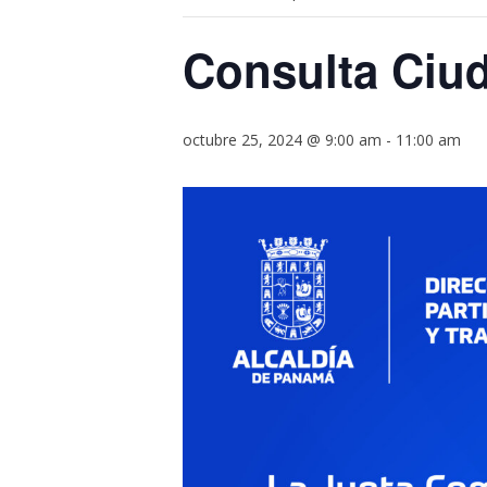
Consulta Ciud
octubre 25, 2024 @ 9:00 am
-
11:00 am