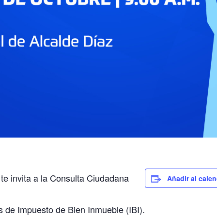
te invita a la Consulta Ciudadana
Añadir al calen
 de Impuesto de Bien Inmueble (IBI).