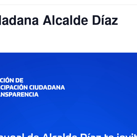
adana Alcalde Díaz