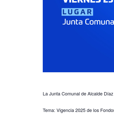
La Junta Comunal de Alcalde Díaz 
Tema: Vigencia 2025 de los Fondos