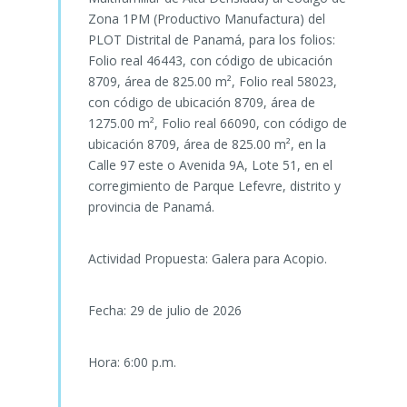
Zona 1PM (Productivo Manufactura) del
PLOT Distrital de Panamá, para los folios:
Folio real 46443, con código de ubicación
8709, área de 825.00 m², Folio real 58023,
con código de ubicación 8709, área de
1275.00 m², Folio real 66090, con código de
ubicación 8709, área de 825.00 m², en la
Calle 97 este o Avenida 9A, Lote 51, en el
corregimiento de Parque Lefevre, distrito y
provincia de Panamá.
Actividad Propuesta: Galera para Acopio.
Fecha: 29 de julio de 2026
Hora: 6:00 p.m.