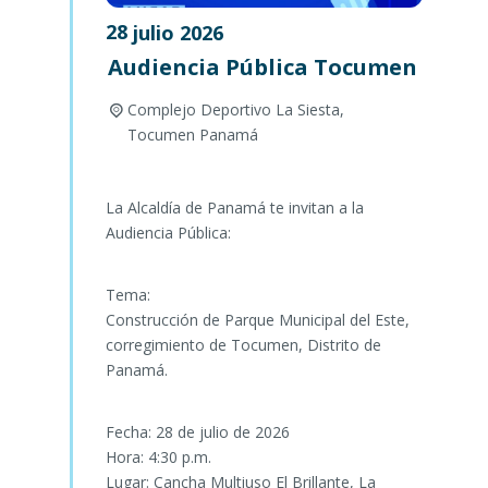
28
julio
2026
Audiencia Pública Tocumen
Complejo Deportivo La Siesta,
Tocumen
Panamá
La Alcaldía de Panamá te invitan a la
Audiencia Pública:
Tema:
Construcción de Parque Municipal del Este,
corregimiento de Tocumen, Distrito de
Panamá.
Fecha: 28 de julio de 2026
Hora: 4:30 p.m.
Lugar: Cancha Multiuso El Brillante, La