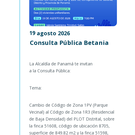
19
agosto
2026
Consulta Pública Betania
La Alcaldía de Panamá te invitan
a la Consulta Pública:
Tema:
Cambio de Código de Zona 1PV (Parque
Vecinal) al Código de Zona 1R3 (Residencial
de Baja Densidad) del PLOT Distrital, sobre
la finca 51608, código de ubicación 8705,
superficie de 849.82 m2 y la finca 51598,