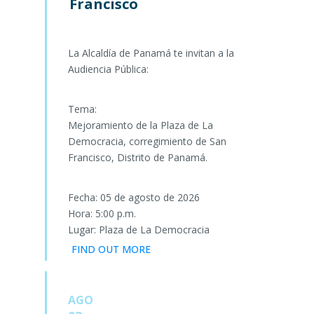
Francisco
La Alcaldía de Panamá te invitan a la
Audiencia Pública:
Tema:
Mejoramiento de la Plaza de La
Democracia, corregimiento de San
Francisco, Distrito de Panamá.
Fecha: 05 de agosto de 2026
Hora: 5:00 p.m.
Lugar: Plaza de La Democracia
FIND OUT MORE
AGO