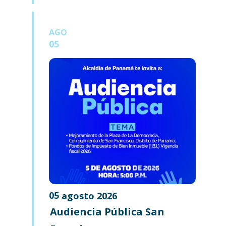
AGO
05
05
agosto
2026
Audiencia Pública San