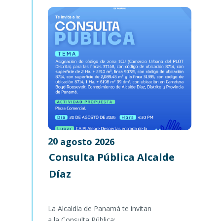
20
agosto
2026
Consulta Pública Alcalde
Díaz
La Alcaldía de Panamá te invitan
a la Consulta Pública: