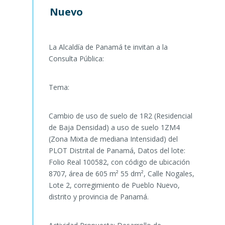
Nuevo
La Alcaldía de Panamá te invitan a la
Consulta Pública:
Tema:
Cambio de uso de suelo de 1R2 (Residencial
de Baja Densidad) a uso de suelo 1ZM4
(Zona Mixta de mediana Intensidad) del
PLOT Distrital de Panamá, Datos del lote:
Folio Real 100582, con código de ubicación
8707, área de 605 m² 55 dm², Calle Nogales,
Lote 2, corregimiento de Pueblo Nuevo,
distrito y provincia de Panamá.