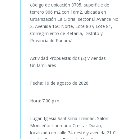
código de ubicación 8705, superficie de
terrero 906 m2 con 1dm2, ubicada en
Urbanización La Gloria, sector El Avance No.
2, Avenida 16C Norte, Lote 80 y Lote 81,
Corregimiento de Betania, Distrito y
Provincia de Panamá.
Actividad Propuesta: dos (2) viviendas
Unifamiliares
Fecha: 19 de agosto de 2026
Hora: 7:00 p.m.
Lugar: Iglesia Santísima Trinidad, Salón
Monseñor Laureano Crestar Durán,
localizada en calle 74 oeste y avenida 21 C