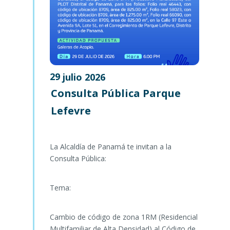
29
julio
2026
Consulta Pública Parque
Lefevre
La Alcaldía de Panamá te invitan a la
Consulta Pública:
Tema:
Cambio de código de zona 1RM (Residencial
Multifamiliar de Alta Densidad) al Código de