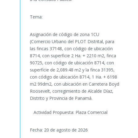
Tema:
Asignación de código de zona 1CU
(Comercio Urbano del PLOT Distrital, para
las fincas 37148, con código de ubicación
8714, con superficie 2 Ha. + 2210 m2, finca
90725, con código de ubicación 8714, con
superficie de 2,089.48 m2 y la finca 31395,
con código de ubicación 8714, 1 Ha. + 6198
m2 99dm2, con ubicación en Carretera Boyd
Roosevelt, corregimiento de Alcalde Díaz,
Distrito y Provincia de Panamá.
Actividad Propuesta: Plaza Comercial
Fecha: 20 de agosto de 2026