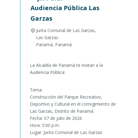
Audiencia Pública Las
Garzas
Junta Comunal de Las Garzas,
Las Garzas
Panamá
,
Panamá
La Alcaldía de Panamá te invitan a la
Audiencia Pública:
Tema:
Construcción del Parque Recreativo,
Deportivo y Cultural en el corregimiento de
Las Garzas, Distrito de Panamá.
Fecha: 07 de julio de 2026
Hora: 5:00 p.m.
Lugar: Junta Comunal de Las Garzas