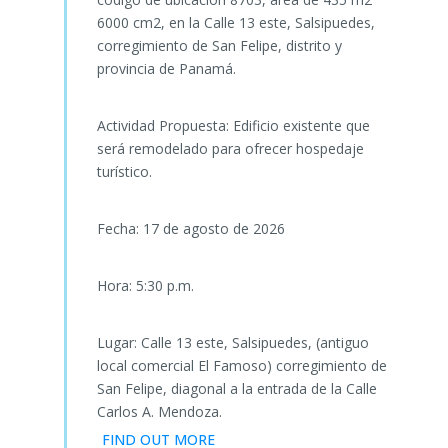
6000 cm2, en la Calle 13 este, Salsipuedes,
corregimiento de San Felipe, distrito y
provincia de Panamá.
Actividad Propuesta: Edificio existente que
será remodelado para ofrecer hospedaje
turístico.
Fecha: 17 de agosto de 2026
Hora: 5:30 p.m.
Lugar: Calle 13 este, Salsipuedes, (antiguo
local comercial El Famoso) corregimiento de
San Felipe, diagonal a la entrada de la Calle
Carlos A. Mendoza.
FIND OUT MORE