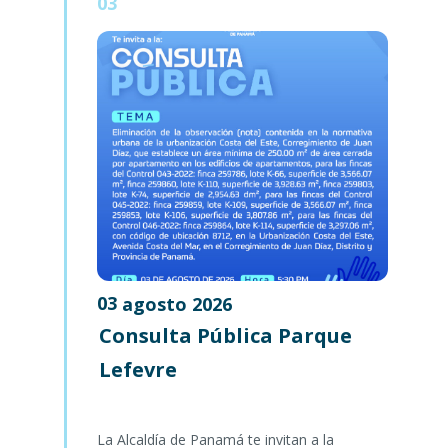
03
03
agosto
2026
Consulta Pública Parque
Lefevre
La Alcaldía de Panamá te invitan a la