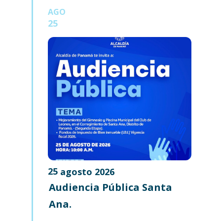
AGO
25
25
agosto
2026
Audiencia Pública Santa
Ana.