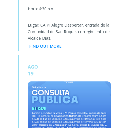
Hora: 4:30 p.m.
Lugar: CAIPI Alegre Despertar, entrada de la
Comunidad de San Roque, corregimiento de
Alcalde Díaz.
FIND OUT MORE
AGO
19