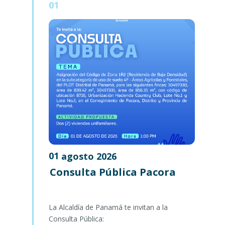
01
01
agosto
2026
Consulta Pública Pacora
La Alcaldía de Panamá te invitan a la
Consulta Pública: