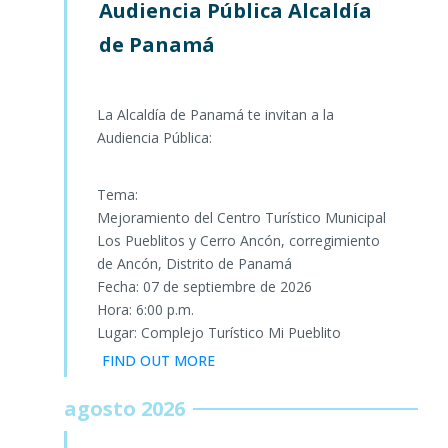
Audiencia Pública Alcaldía
de Panamá
La Alcaldía de Panamá te invitan a la
Audiencia Pública:
Tema:
Mejoramiento del Centro Turístico Municipal
Los Pueblitos y Cerro Ancón, corregimiento
de Ancón, Distrito de Panamá
Fecha: 07 de septiembre de 2026
Hora: 6:00 p.m.
Lugar: Complejo Turístico Mi Pueblito
FIND OUT MORE
agosto 2026