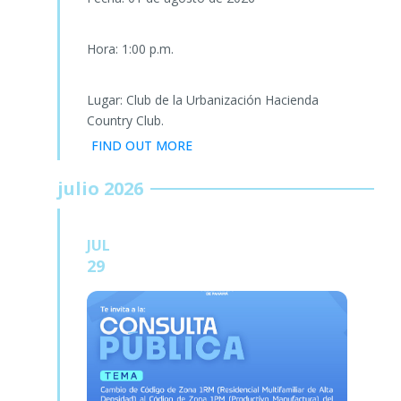
Hora: 1:00 p.m.
Lugar: Club de la Urbanización Hacienda
Country Club.
FIND OUT MORE
julio 2026
JUL
29