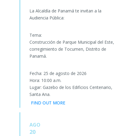
La Alcaldía de Panamá te invitan a la
Audiencia Pública:
Tema:
Construcción de Parque Municipal del Este,
corregimiento de Tocumen, Distrito de
Panamá.
Fecha: 25 de agosto de 2026
Hora: 10:00 a.m.
Lugar: Gazebo de los Edificios Centenario,
Santa Ana.
FIND OUT MORE
AGO
20