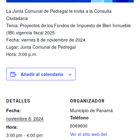
La Junta Comunal de Pedregal te invita a la Consulta
Ciudadana
Tema: Proyectos de los Fondos de Impuesto de Bien Inmueble
(IBI) vigencia fiscal 2025.
Fecha: viernes 8 de noviembre de 2024.
Lugar: Junta Comunal de Pedregal
Hora: 3:00 p.m.
Añadir al calendario
DETALLES
ORGANIZADOR
Fecha:
Municipio de Panamá
Teléfono
noviembre 8, 2024
5069600
Hora:
Ver el sitio web del
3:00 pm - 4:00 pm