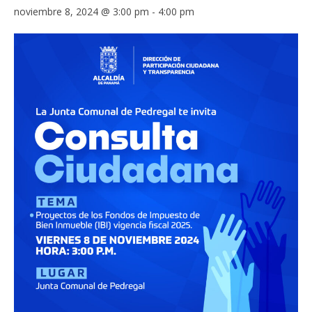
noviembre 8, 2024 @ 3:00 pm
-
4:00 pm