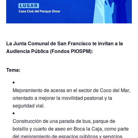
La Junta Comunal de San Francisco te invitan a la
Audiencia Pública (Fondos PIOSPM):
Tema:
Mejoramiento de aceras en el sector de Coco del Mar,
orientado a mejorar la movilidad peatonal y la
seguridad vial.
Construcción de una parada de bus, parque de
bolsillo y cuarto de aseo en Boca la Caja, como parte
del mejoramiento de espacios públicos y servicios