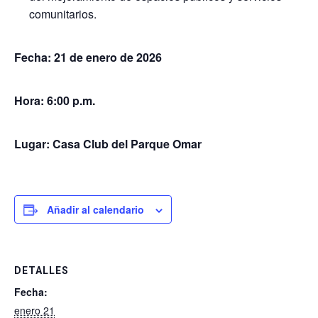
comunitarios.
Fecha: 21 de enero de 2026
Hora:
6:00 p.m.
Lugar: Casa Club del Parque Omar
Añadir al calendario
DETALLES
Fecha:
enero 21