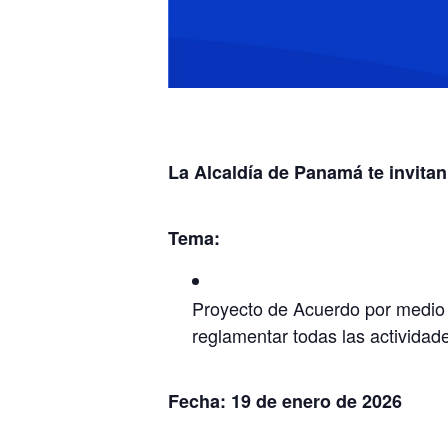
La Alcaldía de Panamá te invitan
Tema:
Proyecto de Acuerdo por medio de
reglamentar todas las actividad
Fecha: 19 de enero de 2026