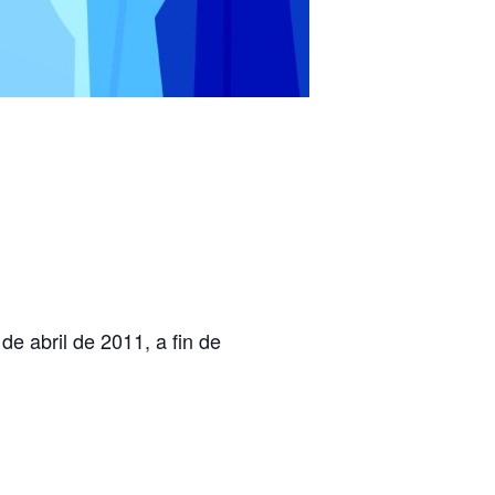
e abril de 2011, a fin de