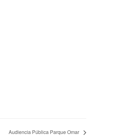
Audiencia Pública Parque Omar