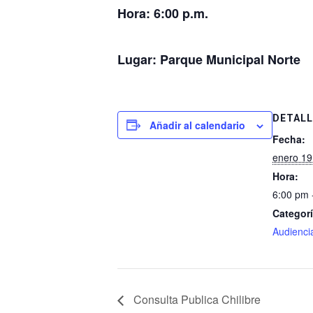
Hora:
6:00 p.m.
Lugar: Parque Municipal Norte
DETALL
Añadir al calendario
Fecha:
enero 19
Hora:
6:00 pm 
Categorí
Audienci
Consulta Publica Chilibre