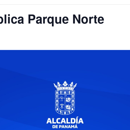
lica Parque Norte