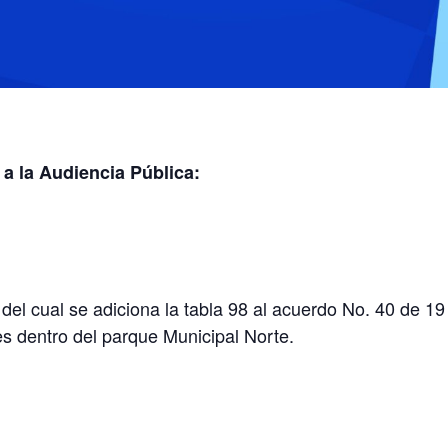
 a la Audiencia Pública:
l cual se adiciona la tabla 98 al acuerdo No. 40 de 19 d
es dentro del parque Municipal Norte.