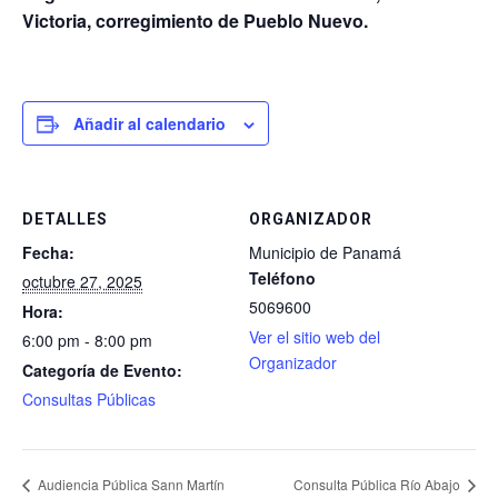
Victoria, corregimiento de Pueblo Nuevo.
Añadir al calendario
DETALLES
ORGANIZADOR
Fecha:
Municipio de Panamá
Teléfono
octubre 27, 2025
5069600
Hora:
Ver el sitio web del
6:00 pm - 8:00 pm
Organizador
Categoría de Evento:
Consultas Públicas
Audiencia Pública Sann Martín
Consulta Pública Río Abajo