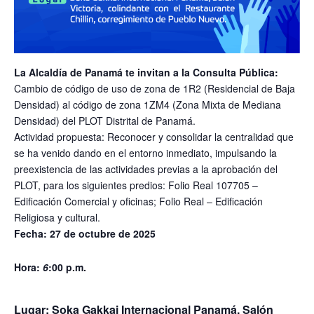
La Alcaldía de Panamá te invitan a la Consulta Pública:
Cambio de código de uso de zona de 1R2 (Residencial de Baja
Densidad) al código de zona 1ZM4 (Zona Mixta de Mediana
Densidad) del PLOT Distrital de Panamá.
Actividad propuesta: Reconocer y consolidar la centralidad que
se ha venido dando en el entorno inmediato, impulsando la
preexistencia de las actividades previas a la aprobación del
PLOT, para los siguientes predios: Folio Real 107705 –
Edificación Comercial y oficinas; Folio Real – Edificación
Religiosa y cultural.
Fecha: 27 de octubre de 2025
Hora:
6
:00 p.m.
Lugar: Soka Gakkai Internacional Panamá, Salón