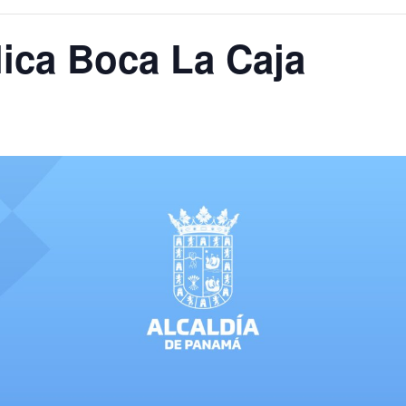
ica Boca La Caja