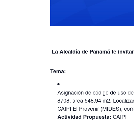
La Alcaldía de Panamá te invitan
Tema:
Asignación de código de uso de 
8708, área 548.94 m2. Localiza
CAIPI El Provenir (MIDES), corr
CAIPI
Actividad Propuesta: