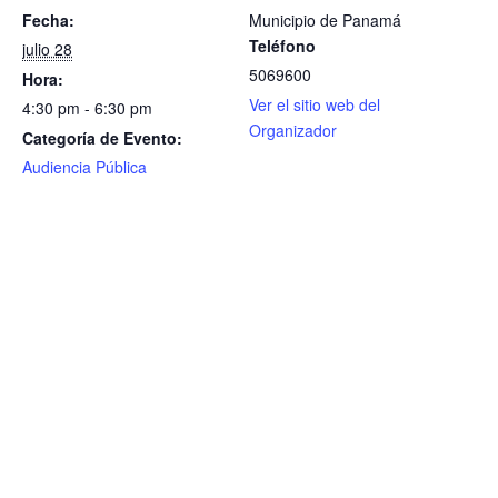
Fecha:
Municipio de Panamá
Teléfono
julio 28
5069600
Hora:
Ver el sitio web del
4:30 pm - 6:30 pm
Organizador
Categoría de Evento:
Audiencia Pública