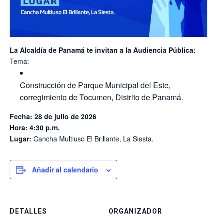
La Alcaldía de Panamá te invitan a la Audiencia Pública:
Tema:
Construcción de Parque Municipal del Este,
corregimiento de Tocumen, Distrito de Panamá.
Fecha: 28 de julio de 2026
Hora: 4:30 p.m.
Lugar:
Cancha Multiuso El Brillante, La Siesta.
Añadir al calendario
DETALLES
ORGANIZADOR