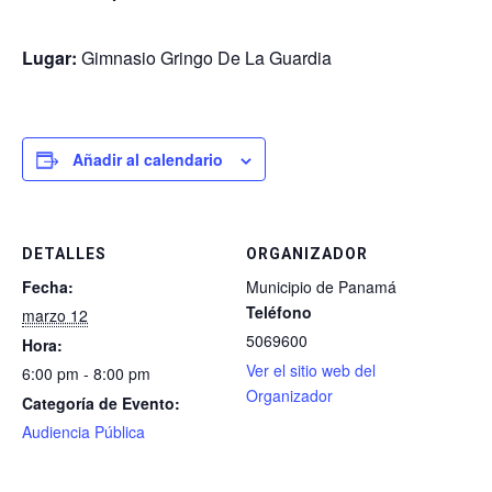
Lugar:
Gimnasio Gringo De La Guardia
Añadir al calendario
DETALLES
ORGANIZADOR
Fecha:
Municipio de Panamá
Teléfono
marzo 12
5069600
Hora:
Ver el sitio web del
6:00 pm - 8:00 pm
Organizador
Categoría de Evento:
Audiencia Pública