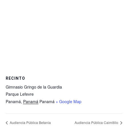
RECINTO
Gimnasio Gringo de la Guardia
Parque Lefevre
Panamá
,
Panamá
Panamá
+ Google Map
Audiencia Pública Betania
Audiencia Pública Caimitillo