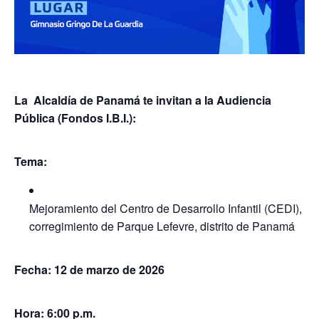
La Alcaldía de Panamá te invitan a la Audiencia
Pública (Fondos I.B.I.):
Tema:
Mejoramiento del Centro de Desarrollo Infantil (CEDI),
corregimiento de Parque Lefevre, distrito de Panamá
Fecha: 12 de marzo de 2026
Hora:
6:00
p.m.