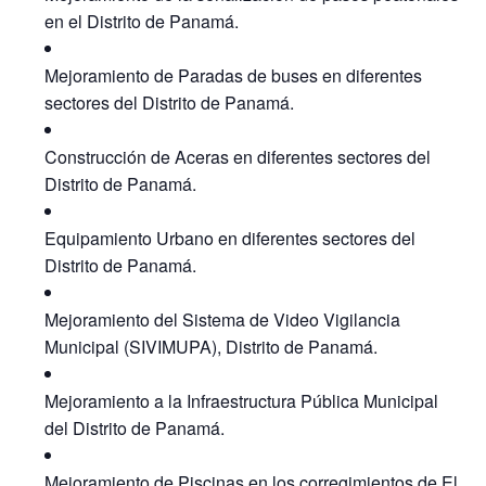
en el Distrito de Panamá.
Mejoramiento de Paradas de buses en diferentes
sectores del Distrito de Panamá.
Construcción de Aceras en diferentes sectores del
Distrito de Panamá.
Equipamiento Urbano en diferentes sectores del
Distrito de Panamá.
Mejoramiento del Sistema de Video Vigilancia
Municipal (SIVIMUPA), Distrito de Panamá.
Mejoramiento a la Infraestructura Pública Municipal
del Distrito de Panamá.
Mejoramiento de Piscinas en los corregimientos de El