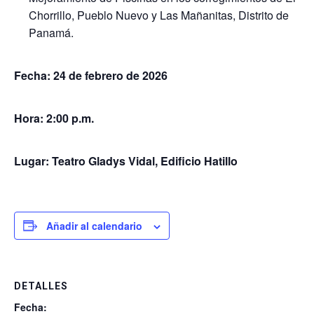
Chorrillo, Pueblo Nuevo y Las Mañanitas, Distrito de
Panamá.
Fecha: 24 de febrero de 2026
Hora:
2:00 p.m.
Lugar: Teatro Gladys Vidal, Edificio Hatillo
Añadir al calendario
DETALLES
Fecha: