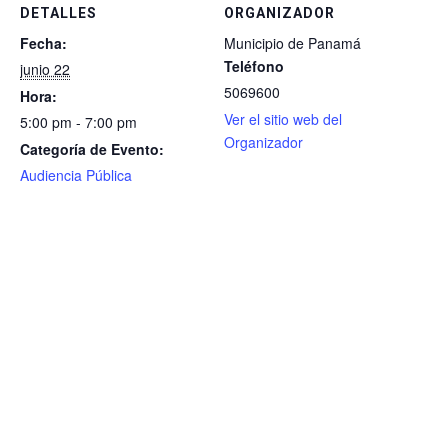
DETALLES
ORGANIZADOR
Fecha:
Municipio de Panamá
Teléfono
junio 22
5069600
Hora:
Ver el sitio web del
5:00 pm - 7:00 pm
Organizador
Categoría de Evento:
Audiencia Pública