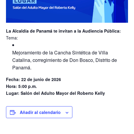
La Alcaldía de Panamá te invitan a la Audiencia Pública:
Tema:
Mejoramiento de la Cancha Sintética de Villa
Catalina, corregimiento de Don Bosco, Distrito de
Panamá.
Fecha: 22 de junio de 2026
Hora: 5:00 p.m.
Lugar: Salón del Adulto Mayor del Roberto Kelly
Añadir al calendario