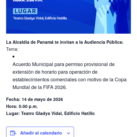
La Alcaldía de Panamá te invitan a la Audiencia Pública:
Tema:
Acuerdo Municipal para permiso provisional de
extensión de horario para operación de
establecimientos comerciales con motivo de la Copa
Mundial de la FIFA 2026.
Fecha: 14 de mayo de 2026
Hora: 5:00 p.m.
Lugar: Teatro Gladys Vidal, Edificio Hatillo
Añadir al calendario