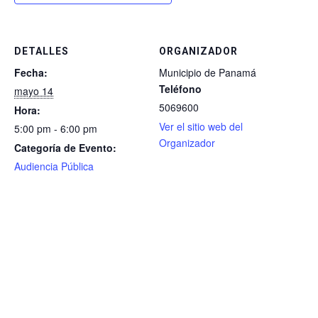
DETALLES
ORGANIZADOR
Fecha:
Municipio de Panamá
Teléfono
mayo 14
5069600
Hora:
Ver el sitio web del
5:00 pm - 6:00 pm
Organizador
Categoría de Evento:
Audiencia Pública